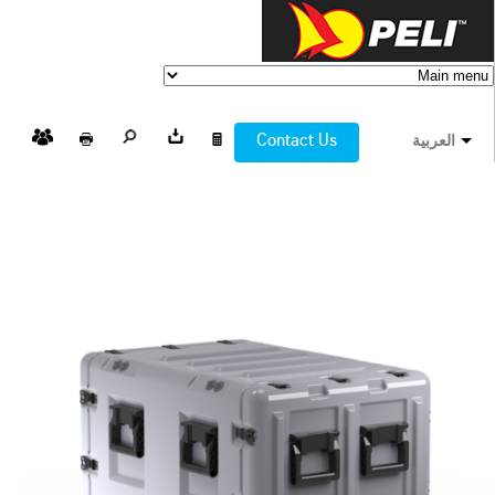
Contact Us
العربية