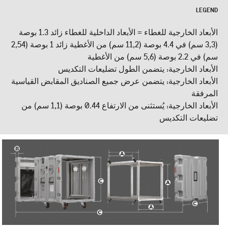
LEGEND
الأبعاد الخارجية للغطاء = الأبعاد الداخلية للغطاء زائد 1.3 بوصة
(3,3 سم) في 4.4 بوصة (11,2 سم) من الأغطية زائد 1 بوصة (2,54
سم) في 2.2 بوصة (5,6 سم) من الأغطية
الأبعاد الخارجية: يتضمن الطول تضليعات التكديس
الأبعاد الخارجية: يتضمن عرض جميع الصناديق المقابض القياسية
المرفقة
الأبعاد الخارجية: يُستثنى من الارتفاع 0.44 بوصة (1,1 سم) من
تضليعات التكديس