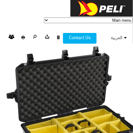
Contact Us
العربية