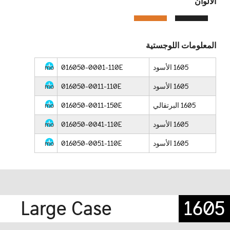
الألوان
المعلومات اللوجستية
1605 الأسود
016050-0001-110E
more info
1605 الأسود
016050-0011-110E
more info
1605 البرتقالي
016050-0011-150E
more info
1605 الأسود
016050-0041-110E
more info
1605 الأسود
016050-0051-110E
more info
Large Case
1605