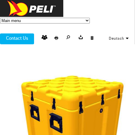
Contact Us
Deutsch