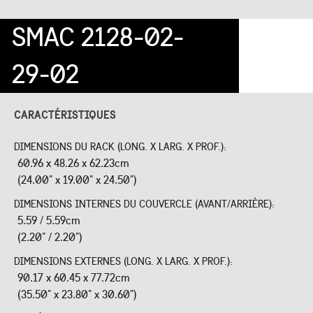
SMAC 2128-02-
29-02
CARACTÉRISTIQUES
DIMENSIONS DU RACK (LONG. X LARG. X PROF.):
60.96 x 48.26 x 62.23cm
(24.00" x 19.00" x 24.50")
DIMENSIONS INTERNES DU COUVERCLE (AVANT/ARRIÈRE):
5.59 / 5.59cm
(2.20" / 2.20")
DIMENSIONS EXTERNES (LONG. X LARG. X PROF.):
90.17 x 60.45 x 77.72cm
(35.50" x 23.80" x 30.60")