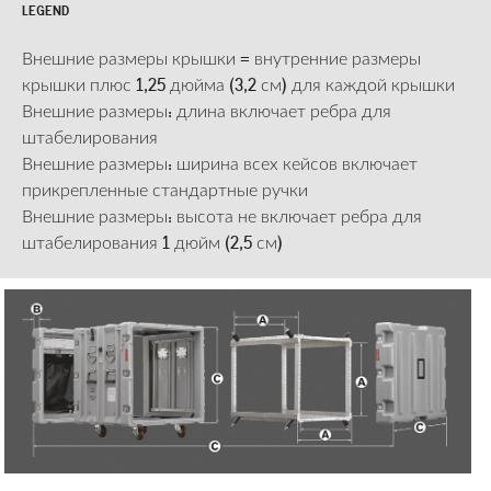
LEGEND
Внешние размеры крышки = внутренние размеры
крышки плюс 1,25 дюйма (3,2 см) для каждой крышки
Внешние размеры: длина включает ребра для
штабелирования
Внешние размеры: ширина всех кейсов включает
прикрепленные стандартные ручки
Внешние размеры: высота не включает ребра для
штабелирования 1 дюйм (2,5 см)