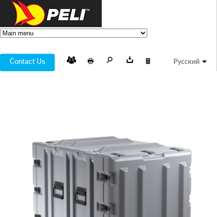
Contact Us
Русский