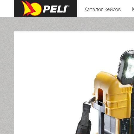
Каталог кейсов