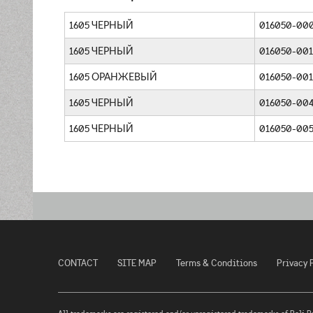
1605 ЧЕРНЫЙ
016050-000
1605 ЧЕРНЫЙ
016050-001
1605 ОРАНЖЕВЫЙ
016050-001
1605 ЧЕРНЫЙ
016050-004
1605 ЧЕРНЫЙ
016050-005
CONTACT
SITE MAP
Terms & Conditions
Privacy 