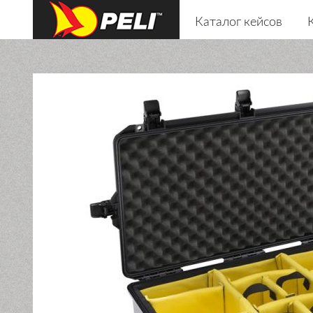
Каталог кейсов