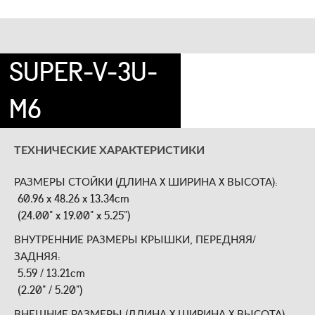
SUPER-V-3U-
M6
ТЕХНИЧЕСКИЕ ХАРАКТЕРИСТИКИ
РАЗМЕРЫ СТОЙКИ (ДЛИНА X ШИРИНА X ВЫСОТА):
60.96 x 48.26 x 13.34cm
(24.00" x 19.00" x 5.25")
ВНУТРЕННИЕ РАЗМЕРЫ КРЫШКИ, ПЕРЕДНЯЯ/
ЗАДНЯЯ:
5.59 / 13.21cm
(2.20" / 5.20")
ВНЕШНИЕ РАЗМЕРЫ (ДЛИНА X ШИРИНА X ВЫСОТА):