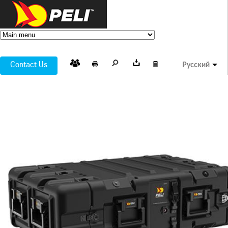
Contact Us
Русский