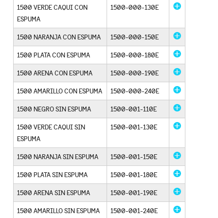
1500 VERDE CAQUI CON
1500-000-130E
ESPUMA
1500 NARANJA CON ESPUMA
1500-000-150E
1500 PLATA CON ESPUMA
1500-000-180E
1500 ARENA CON ESPUMA
1500-000-190E
1500 AMARILLO CON ESPUMA
1500-000-240E
1500 NEGRO SIN ESPUMA
1500-001-110E
1500 VERDE CAQUI SIN
1500-001-130E
ESPUMA
1500 NARANJA SIN ESPUMA
1500-001-150E
1500 PLATA SIN ESPUMA
1500-001-180E
1500 ARENA SIN ESPUMA
1500-001-190E
1500 AMARILLO SIN ESPUMA
1500-001-240E