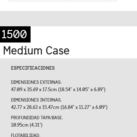
1500
Medium Case
ESPECIFICACIONES
DIMENSIONES EXTERNAS:
47.09 x 35.69 x 17.5cm (18.54" x 14.05" x 6.89")
DIMENSIONES INTERNAS:
42.77 x 28.63 x 15.47cm (16.84" x 11.27" x 6.09")
PROFUNDIDAD TAPA/BASE:
10.95cm (4.31")
FLOTABILIDAD: