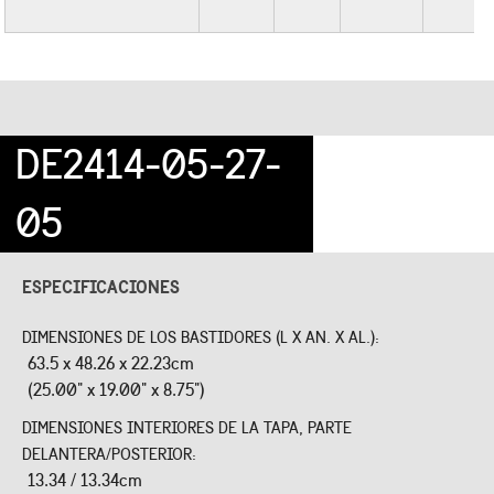
DE2414-05-27-
05
ESPECIFICACIONES
DIMENSIONES DE LOS BASTIDORES (L X AN. X AL.):
63.5 x 48.26 x 22.23cm
(25.00" x 19.00" x 8.75")
DIMENSIONES INTERIORES DE LA TAPA, PARTE
DELANTERA/POSTERIOR:
13.34 / 13.34cm