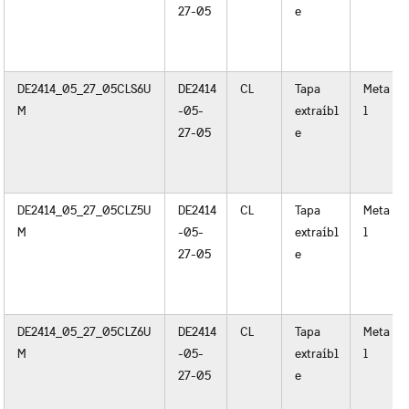
27-05
e
DE2414_05_27_05CLS6U
DE2414
CL
Tapa
Meta
M
-05-
extraíbl
l
27-05
e
DE2414_05_27_05CLZ5U
DE2414
CL
Tapa
Meta
M
-05-
extraíbl
l
27-05
e
DE2414_05_27_05CLZ6U
DE2414
CL
Tapa
Meta
M
-05-
extraíbl
l
27-05
e