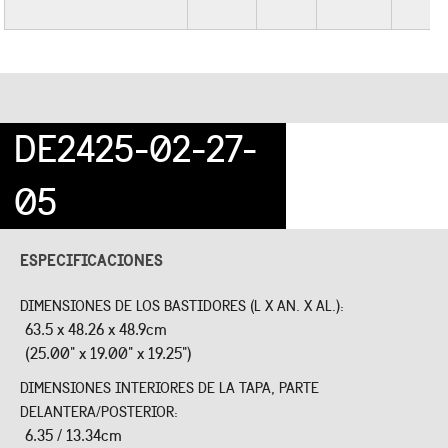
DE2425-02-27-
05
ESPECIFICACIONES
DIMENSIONES DE LOS BASTIDORES (L X AN. X AL.):
63.5 x 48.26 x 48.9cm
(25.00" x 19.00" x 19.25")
DIMENSIONES INTERIORES DE LA TAPA, PARTE
DELANTERA/POSTERIOR:
6.35 / 13.34cm