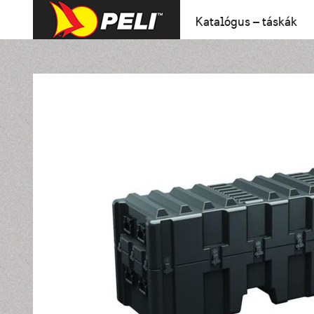
Katalógus – táskák