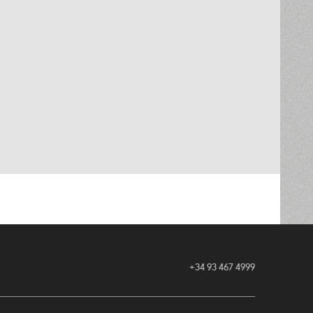
+34 93 467 4999