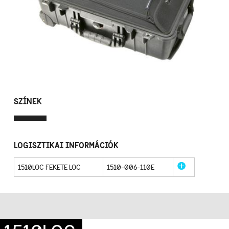
SZÍNEK
LOGISZTIKAI INFORMÁCIÓK
1510LOC FEKETE LOC
1510-006-110E