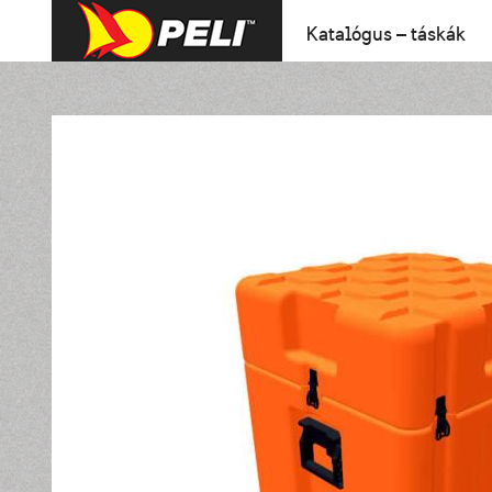
Katalógus – táskák