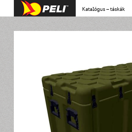
Katalógus – táskák