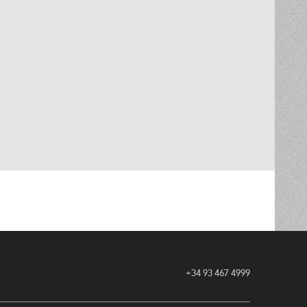
+34 93 467 4999