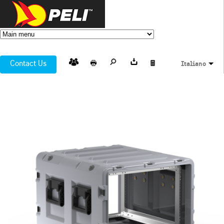
Contact Us
Italiano