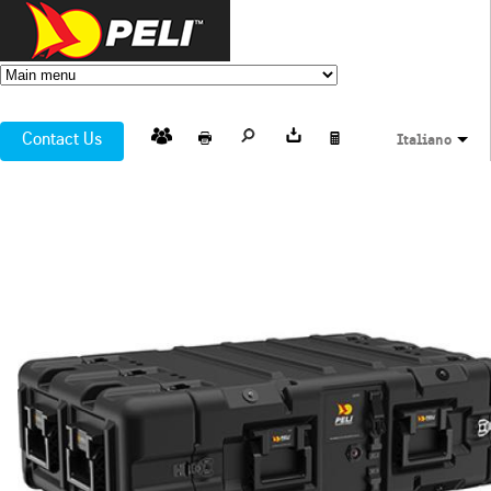
Contact Us
Italiano