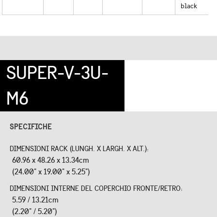
black
SUPER-V-3U-
M6
SPECIFICHE
DIMENSIONI RACK (LUNGH. X LARGH. X ALT.):
60.96 x 48.26 x 13.34cm
(24.00" x 19.00" x 5.25")
DIMENSIONI INTERNE DEL COPERCHIO FRONTE/RETRO:
5.59 / 13.21cm
(2.20" / 5.20")