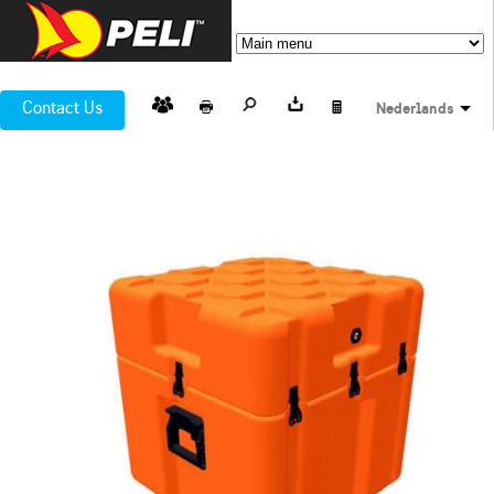
Contact Us
Nederlands