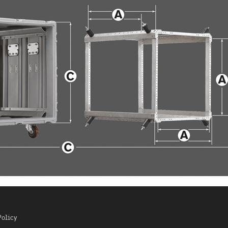
Policy