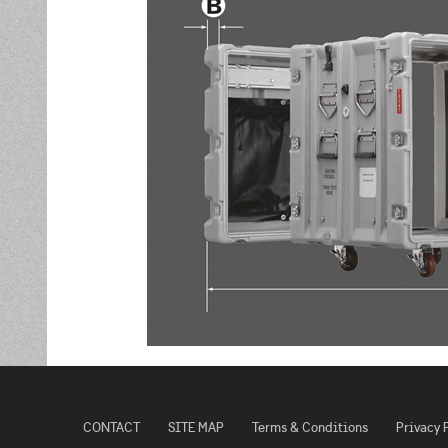
CONTACT
SITE MAP
Terms & Conditions
Privacy 