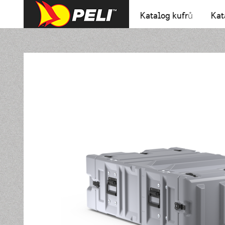
Katalog kufrů
Kat