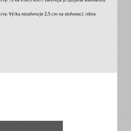
ěry: Výška nezahrnuje 2,5 cm na stohovací žebra