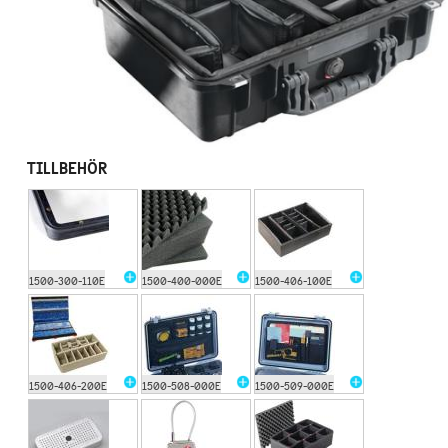
TILLBEHÖR
1500-300-110E
1500-400-000E
1500-406-100E
1500-406-200E
1500-508-000E
1500-509-000E