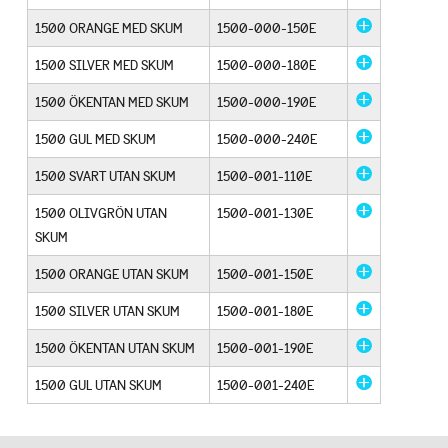
1500 ORANGE MED SKUM
1500-000-150E
1500 SILVER MED SKUM
1500-000-180E
1500 ÖKENTAN MED SKUM
1500-000-190E
1500 GUL MED SKUM
1500-000-240E
1500 SVART UTAN SKUM
1500-001-110E
1500 OLIVGRÖN UTAN
1500-001-130E
SKUM
1500 ORANGE UTAN SKUM
1500-001-150E
1500 SILVER UTAN SKUM
1500-001-180E
1500 ÖKENTAN UTAN SKUM
1500-001-190E
1500 GUL UTAN SKUM
1500-001-240E