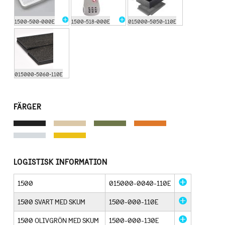
1500-500-000E
1500-518-000E
015000-5050-110E
015000-5060-110E
FÄRGER
LOGISTISK INFORMATION
1500
015000-0040-110E
1500 SVART MED SKUM
1500-000-110E
1500 OLIVGRÖN MED SKUM
1500-000-130E