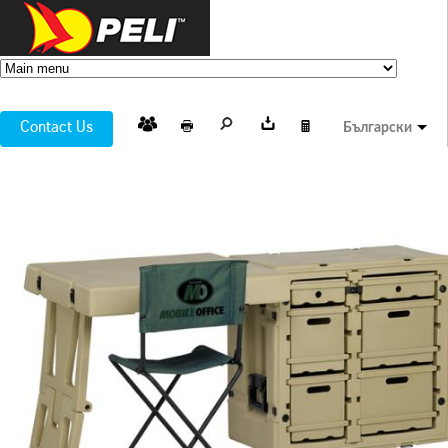
Contact Us
Български