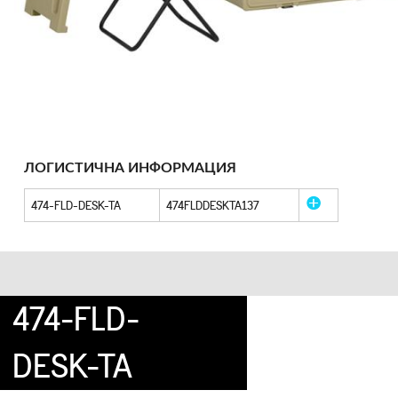
ЛОГИСТИЧНА ИНФОРМАЦИЯ
474-FLD-DESK-TA
474FLDDESKTA137
474-FLD-
DESK-TA