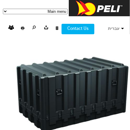
Contact Us
עברית