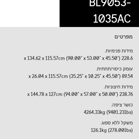
BL9053-
1035AC
מפרטים
מידות פנימיות:
228.6 x 134.62 x 115.57cm (90.00" x 53.00" x 45.50")
עומק כיסוי/תחתית:
89.54 x 26.04 x 115.57cm (35.25" x 10.25" x 45.50")
מידות חיצוניות:
238.76 x 144.78 x 127cm (94.00" x 57.00" x 50.00")
כושר ציפה:
4264.33kg (9401.23lbs)
משקל ללא ספוג:
126.1kg (278.00lbs)