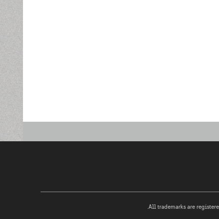
All trademarks are registered