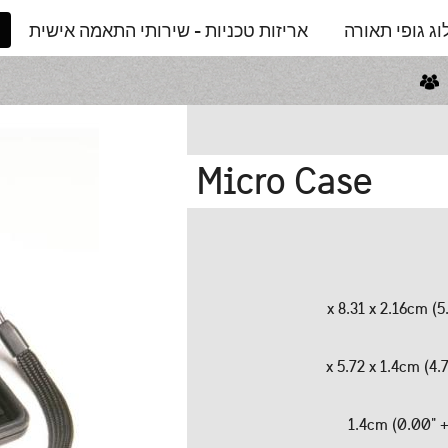
ג גופי תאורה
אריזות טכניות - שירותי התאמה אישית
Micro Case