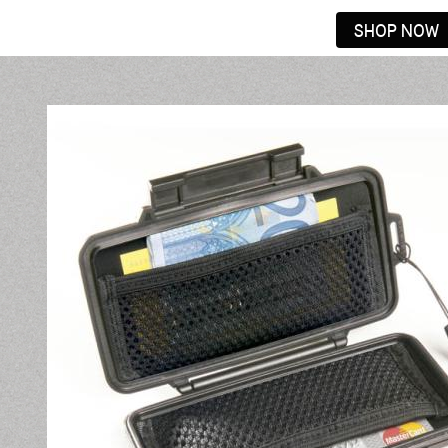
SHOP NOW