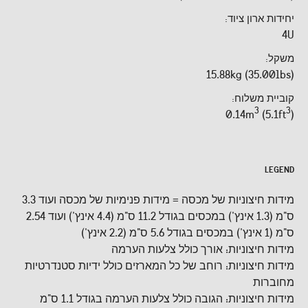
יחידות ארון ציוד:
4U
משקל:
15.88kg (35.00lbs)
קוביית משלוח:
3
3
0.14m
(5.1ft
)
LEGEND
מידות חיצוניות של מכסה = מידות פנימיות של מכסה ועוד 3.3
ס"מ (1.3 אינץ') במכסים בגודל 11.2 ס"מ (4.4 אינץ') ועוד 2.54
ס"מ (1 אינץ') במכסים בגודל 5.6 ס"מ (2.2 אינץ')
מידות חיצוניות: אורך כולל צלעות הערמה
מידות חיצוניות: רוחב של כל המארזים כולל ידיות סטנדרטיות
מחוברות
מידות חיצוניות: הגובה כולל צלעות הערמה בגודל 1.1 ס"מ