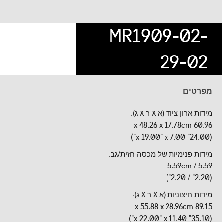
MR1909-02-
29-02
מפרטים
מידות ארון ציוד (א X ר X ג):
60.96 x 48.26 x 17.78cm
(24.00" x 19.00" x 7.00")
מידות פנימיות של מכסה חזית/גב:
5.59 / 5.59cm
(2.20" / 2.20")
מידות חיצוניות (א X ר X ג):
89.15 x 55.88 x 28.96cm
(35.10" x 22.00" x 11.40")