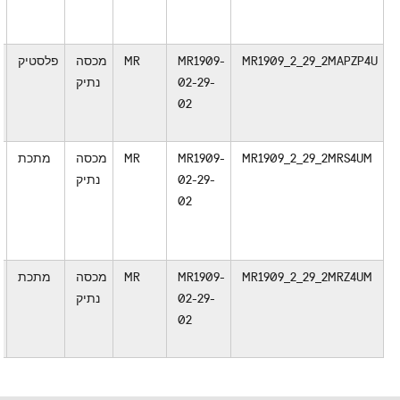
MR1909_2_29_2MAPZP4U
MR1909-
MR
מכסה
פלסטיק
02-29-
נתיק
02
ש
MR1909_2_29_2MRS4UM
MR1909-
MR
מכסה
מתכת
02-29-
נתיק
א
02
MR1909_2_29_2MRZ4UM
MR1909-
MR
מכסה
מתכת
02-29-
נתיק
02
ש