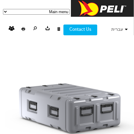
Contact Us
עברית