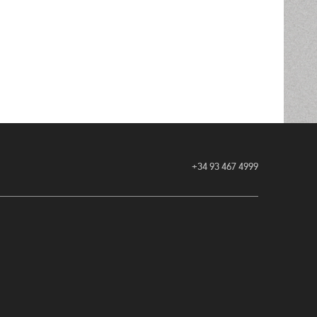
+34 93 467 4999