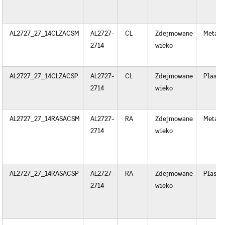
AL2727_27_14CLZACSM
AL2727-
CL
Zdejmowane
Metal
2714
wieko
AL2727_27_14CLZACSP
AL2727-
CL
Zdejmowane
Plastik
2714
wieko
AL2727_27_14RASACSM
AL2727-
RA
Zdejmowane
Metal
2714
wieko
AL2727_27_14RASACSP
AL2727-
RA
Zdejmowane
Plastik
2714
wieko