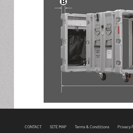
CONTACT
SITE MAP
Terms & Conditions
Privacy 