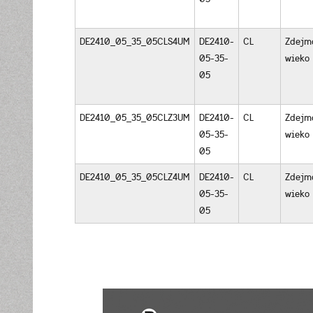
DE2410_05_35_05CLS4UM
DE2410-
CL
Zdejm
05-35-
wieko
05
DE2410_05_35_05CLZ3UM
DE2410-
CL
Zdejm
05-35-
wieko
05
DE2410_05_35_05CLZ4UM
DE2410-
CL
Zdejm
05-35-
wieko
05