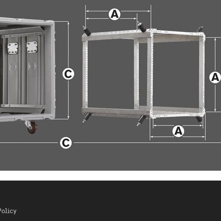
Policy