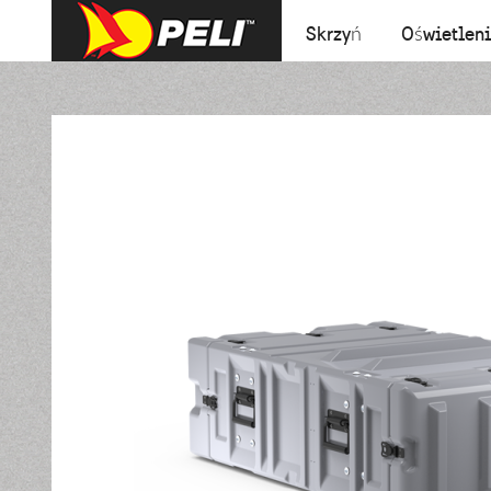
Skrzyń
Oświetlen